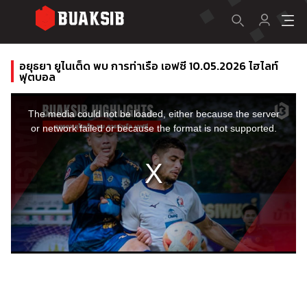
อยุธยา ยูไนเต็ด พบ การท่าเรือ เอฟซี 10.05.2026 ไฮไลท์
ฟุตบอล
This
is
a
The media could not be loaded, either because the server
modal
window.
or network failed or because the format is not supported.