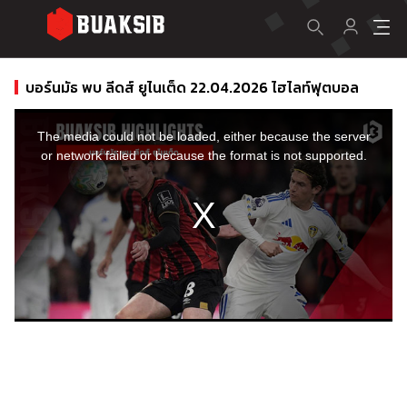
บอร์นมัธ พบ ลีดส์ ยูไนเต็ด 22.04.2026 ไฮไลท์ฟุตบอล
This
is
a
The media could not be loaded, either because the server
modal
window.
or network failed or because the format is not supported.