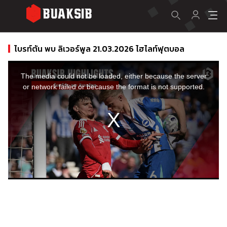
ไบรท์ตัน พบ ลิเวอร์พูล 21.03.2026 ไฮไลท์ฟุตบอล
This
is
a
The media could not be loaded, either because the server
modal
window.
or network failed or because the format is not supported.