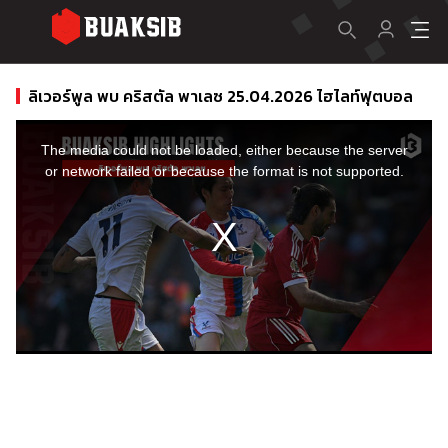
ลิเวอร์พูล พบ คริสตัล พาเลซ 25.04.2026 ไฮไลท์ฟุตบอล
This
is
a
The media could not be loaded, either because the server
modal
window.
or network failed or because the format is not supported.