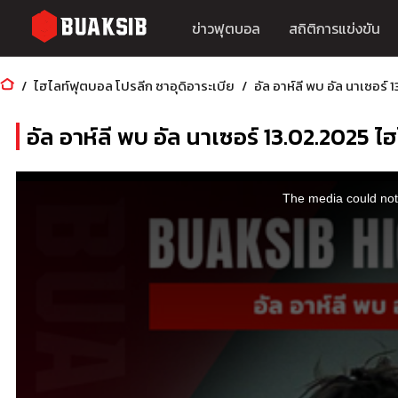
ข่าวฟุตบอล
สถิติการแข่งขัน
ไฮไลท์ฟุตบอล โปรลีก ซาอุดิอาระเบีย
อัล อาห์ลี พบ อัล นาเซอร์
อัล อาห์ลี พบ อัล นาเซอร์ 13.02.2025 
This
is
a
The media could not 
modal
window.