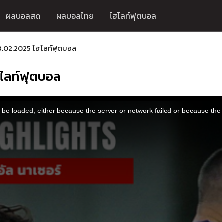
ผลบอลสด
ผลบอลไทย
ไฮไลท์ฟุตบอล
 13.02.2025 ไฮไลท์ฟุตบอล
ไฮไลท์ฟุตบอล
be loaded, either because the server or network failed or because the 