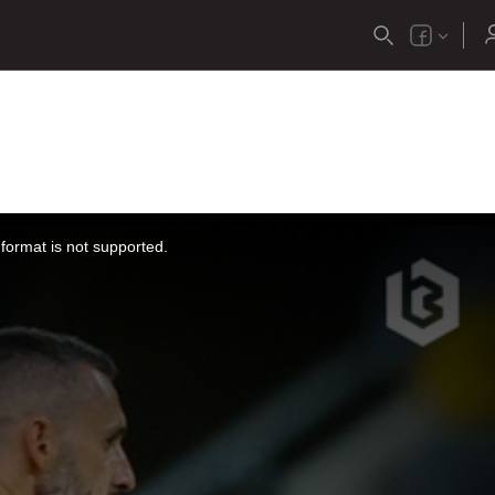
format is not supported.