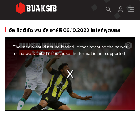
อัล อิตติฮัด พบ อัล อาห์ลี 06.10.2023 ไฮไลท์ฟุตบอล
This
is
a
The media could not be loaded, either because the server
modal
window.
or network failed or because the format is not supported.