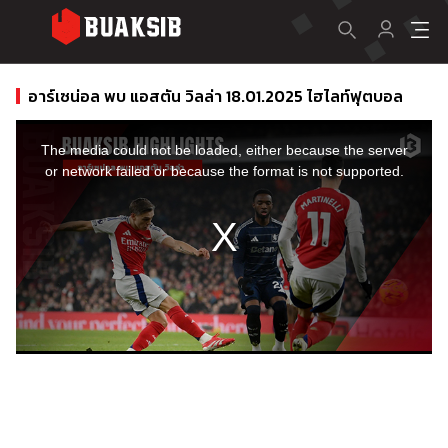
อาร์เซน่อล พบ แอสตัน วิลล่า 18.01.2025 ไฮไลท์ฟุตบอล
This
is
a
The media could not be loaded, either because the server
modal
window.
or network failed or because the format is not supported.