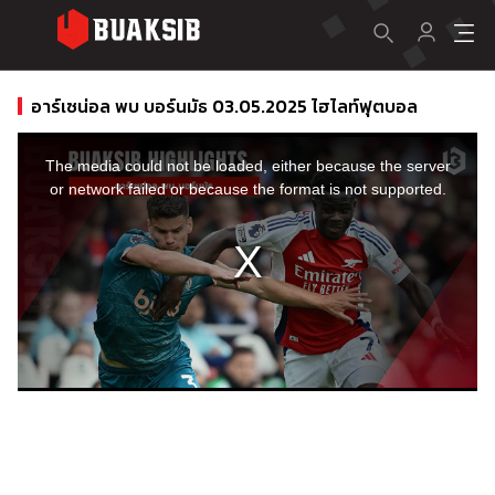
อาร์เซน่อล พบ บอร์นมัธ 03.05.2025 ไฮไลท์ฟุตบอล
This
is
a
The media could not be loaded, either because the server
modal
window.
or network failed or because the format is not supported.