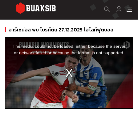
อาร์เซน่อล พบ ไบรท์ตัน 27.12.2025 ไฮไลท์ฟุตบอล
This
is
a
The media could not be loaded, either because the server
modal
window.
or network failed or because the format is not supported.