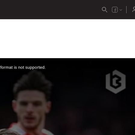
format is not supported.