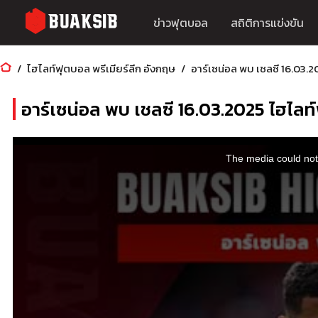
ข่าวฟุตบอล
สถิติการแข่งขัน
ไฮไลท์ฟุตบอล พรีเมียร์ลีก อังกฤษ
อาร์เซน่อล พบ เชลซี 16.03.
อาร์เซน่อล พบ เชลซี 16.03.2025 ไฮไลท
This
is
a
The media could not 
modal
window.