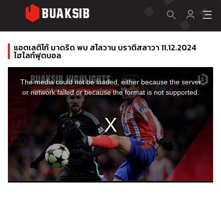
แอตเลติโก้ มาดริด พบ สโลวาน บราติสลาวา 11.12.2024
ไฮไลท์ฟุตบอล
This
is
a
The media could not be loaded, either because the server
modal
window.
or network failed or because the format is not supported.