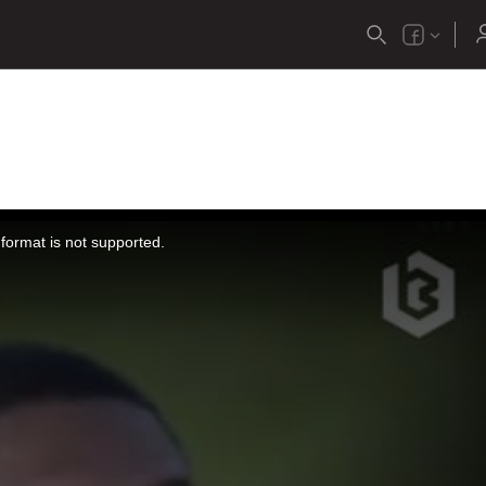
format is not supported.