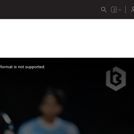
format is not supported.