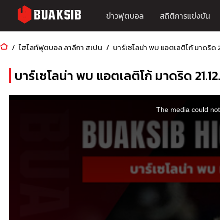
ข่าวฟุตบอล
สถิติการแข่งขัน
ไฮไลท์ฟุตบอล ลาลีกา สเปน
บาร์เซโลน่า พบ แอตเลติโก้ มาดริด
บาร์เซโลน่า พบ แอตเลติโก้ มาดริด 21.1
This
is
a
The media could not 
modal
window.