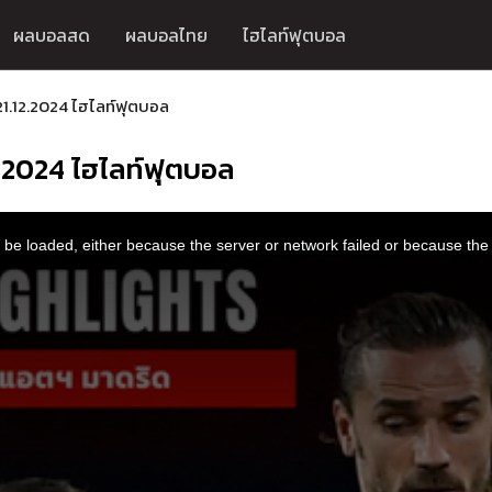
ผลบอลสด
ผลบอลไทย
ไฮไลท์ฟุตบอล
 21.12.2024 ไฮไลท์ฟุตบอล
2.2024 ไฮไลท์ฟุตบอล
be loaded, either because the server or network failed or because the 