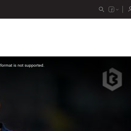
format is not supported.