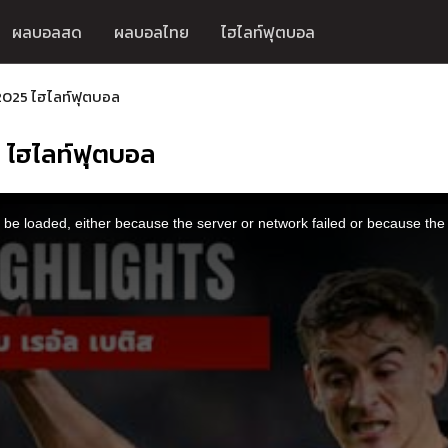
ผลบอลสด
ผลบอลไทย
ไฮไลท์ฟุตบอล
.2025 ไฮไลท์ฟุตบอล
5 ไฮไลท์ฟุตบอล
be loaded, either because the server or network failed or because the 