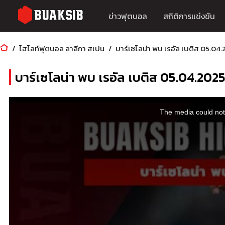
ข่าวฟุตบอล
สถิติการแข่งขัน
ไฮไลท์ฟุตบอล ลาลีกา สเปน
บาร์เซโลน่า พบ เรอัล เบติส 05.04
บาร์เซโลน่า พบ เรอัล เบติส 05.04.202
This
is
a
The media could not 
modal
window.