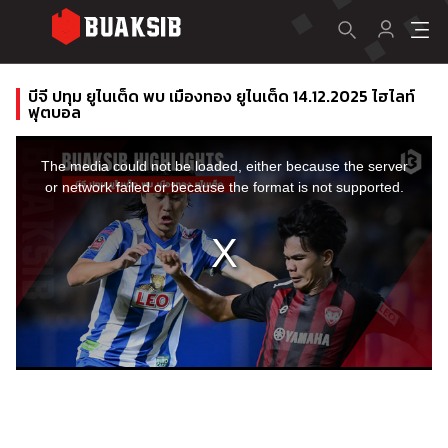
บีจี ปทุม ยูไนเต็ด พบ เมืองทอง ยูไนเต็ด 14.12.2025 ไฮไลท์
ฟุตบอล
This
is
a
The media could not be loaded, either because the server
modal
window.
or network failed or because the format is not supported.