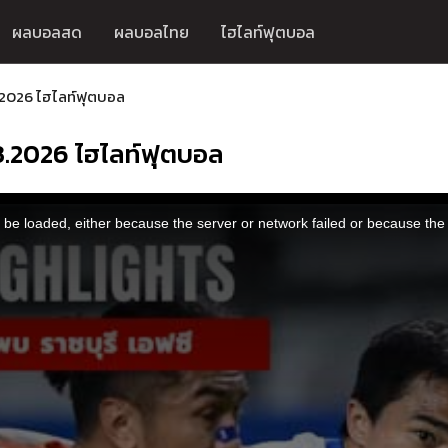
ผลบอลสด
ผลบอลไทย
ไฮไลท์ฟุตบอล
03.2026 ไฮไลท์ฟุตบอล
.03.2026 ไฮไลท์ฟุตบอล
be loaded, either because the server or network failed or because the 