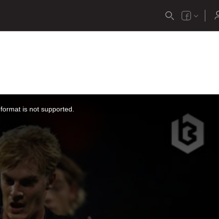
format is not supported.