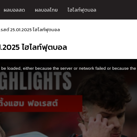
ผลบอลสด
ผลบอลไทย
ไฮไลท์ฟุตบอล
เรสต์ 25.01.2025 ไฮไลท์ฟุตบอล
1.2025 ไฮไลท์ฟุตบอล
be loaded, either because the server or network failed or because the 