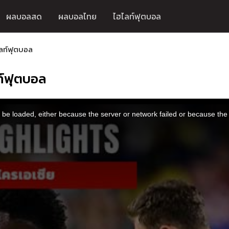
ผลบอลสด
ผลบอลไทย
ไฮไลท์ฟุตบอล
ไลท์ฟุตบอล
ท์ฟุตบอล
be loaded, either because the server or network failed or because the 