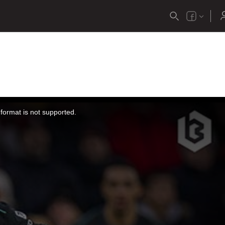
format is not supported.