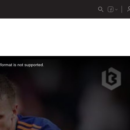
format is not supported.