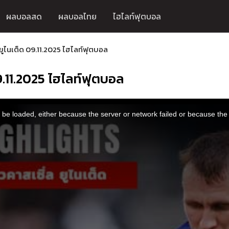
ผลบอลสด
ผลบอลไทย
ไฮไลท์ฟุตบอล
ยูไนเต็ด 09.11.2025 ไฮไลท์ฟุตบอล
9.11.2025 ไฮไลท์ฟุตบอล
be loaded, either because the server or network failed or because the 