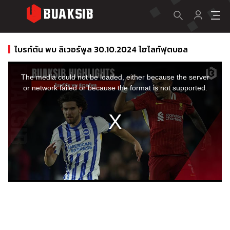
ไบรท์ตัน พบ ลิเวอร์พูล 30.10.2024 ไฮไลท์ฟุตบอล
This
is
a
The media could not be loaded, either because the server
modal
window.
or network failed or because the format is not supported.