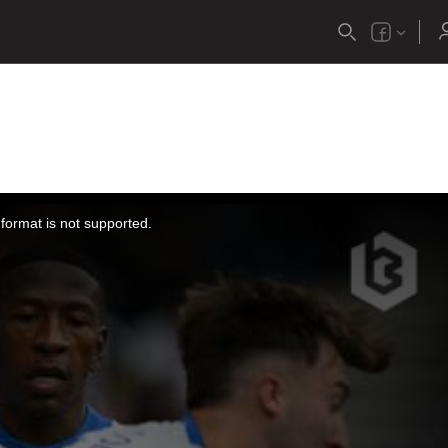
format is not supported.