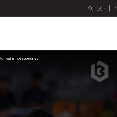
format is not supported.