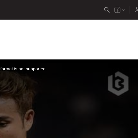
format is not supported.