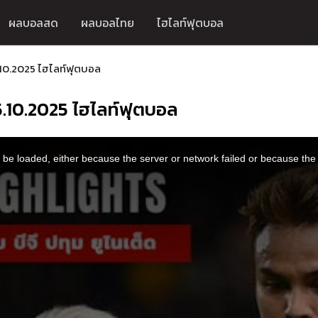
ผลบอลสด
ผลบอลไทย
ไฮไลท์ฟุตบอล
 05.10.2025 ไฮไลท์ฟุตบอล
ด 05.10.2025 ไฮไลท์ฟุตบอล
be loaded, either because the server or network failed or because the 