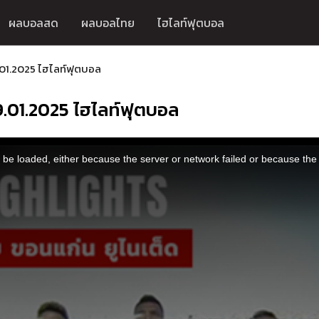
ผลบอลสด
ผลบอลไทย
ไฮไลท์ฟุตบอล
19.01.2025 ไฮไลท์ฟุตบอล
 19.01.2025 ไฮไลท์ฟุตบอล
be loaded, either because the server or network failed or because the 