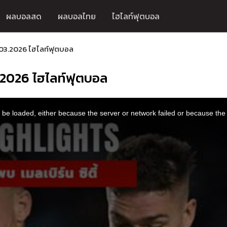
ผลบอลสด
ผลบอลไทย
ไฮไลท์ฟุตบอล
 10.03.2026 ไฮไลท์ฟุตบอล
.03.2026 ไฮไลท์ฟุตบอล
be loaded, either because the server or network failed or because the 