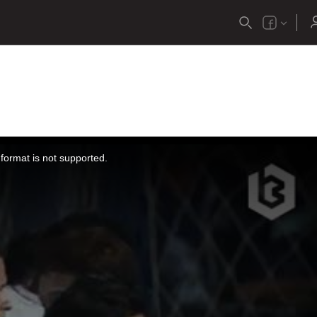
format is not supported.