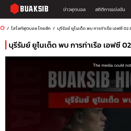
ข่าวฟุตบอล
สถิติการแข่งขัน
ไฮไลท์ฟุตบอล ไทยลีก
บุรีรัมย์ ยูไนเต็ด พบ การท่าเรือ เอฟซี 
บุรีรัมย์ ยูไนเต็ด พบ การท่าเรือ เอฟซี
This
is
a
The media could not 
modal
window.