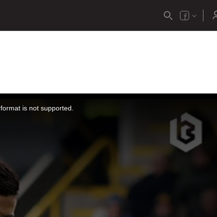
format is not supported.