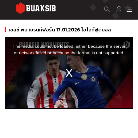
เชลซี พบ เบรนท์ฟอร์ด 17.01.2026 ไฮไลท์ฟุตบอล
This
is
a
The media could not be loaded, either because the server
modal
window.
or network failed or because the format is not supported.