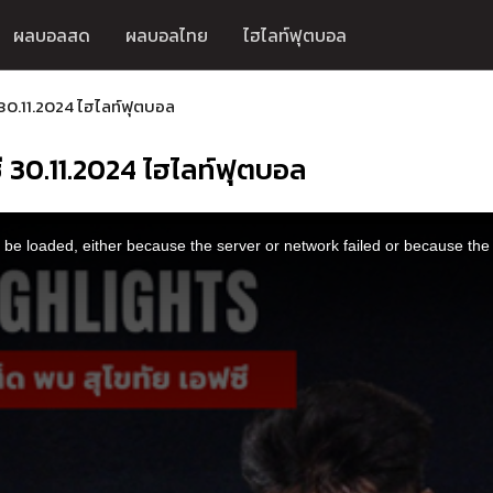
ผลบอลสด
ผลบอลไทย
ไฮไลท์ฟุตบอล
ี 30.11.2024 ไฮไลท์ฟุตบอล
ซี 30.11.2024 ไฮไลท์ฟุตบอล
be loaded, either because the server or network failed or because the 