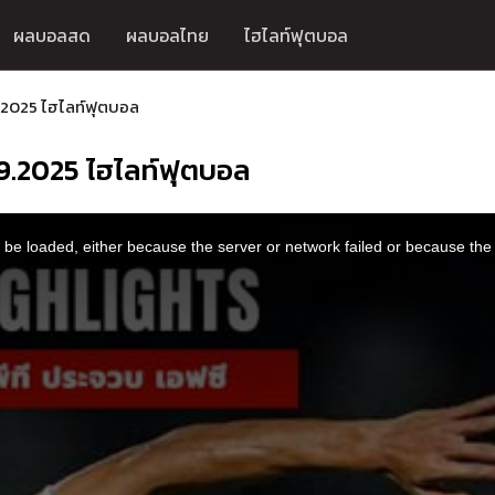
ผลบอลสด
ผลบอลไทย
ไฮไลท์ฟุตบอล
9.2025 ไฮไลท์ฟุตบอล
.09.2025 ไฮไลท์ฟุตบอล
be loaded, either because the server or network failed or because the 