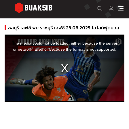
ชลบุรี เอฟซี พบ ราชบุรี เอฟซี 23.08.2025 ไฮไลท์ฟุตบอล
This
is
a
The media could not be loaded, either because the server
modal
window.
or network failed or because the format is not supported.