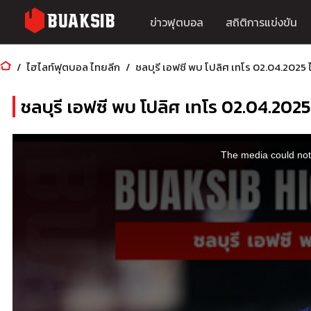
ข่าวฟุตบอล
สถิติการแข่งขัน
ไฮไลท์ฟุตบอล ไทยลีก
ชลบุรี เอฟซี พบ โปลิศ เทโร 02.04.2025
ชลบุรี เอฟซี พบ โปลิศ เทโร 02.04.202
This
is
a
The media could not 
modal
window.