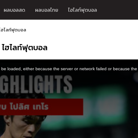
ผลบอลสด
ผลบอลไทย
ไฮไลท์ฟุตบอล
 ไฮไลท์ฟุตบอล
5 ไฮไลท์ฟุตบอล
be loaded, either because the server or network failed or because the 