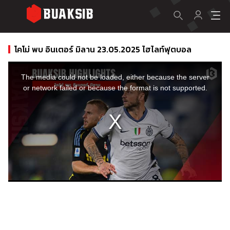
โคโม่ พบ อินเตอร์ มิลาน 23.05.2025 ไฮไลท์ฟุตบอล
This
is
a
The media could not be loaded, either because the server
modal
window.
or network failed or because the format is not supported.