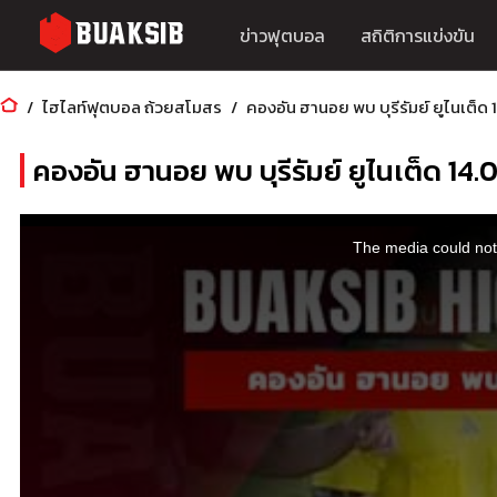
ข่าวฟุตบอล
สถิติการแข่งขัน
ไฮไลท์ฟุตบอล ถ้วยสโมสร
คองอัน ฮานอย พบ บุรีรัมย์ ยูไนเต็ด
คองอัน ฮานอย พบ บุรีรัมย์ ยูไนเต็ด 14
This
is
a
The media could not 
modal
window.