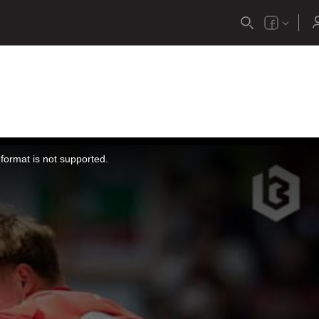
format is not supported.