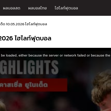
ผลบอลสด
ผลบอลไทย
ไฮไลท์ฟุตบอล
นเต็ด 10.05.2026 ไฮไลท์ฟุตบอล
5.2026 ไฮไลท์ฟุตบอล
be loaded, either because the server or network failed or because the 