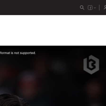
format is not supported.