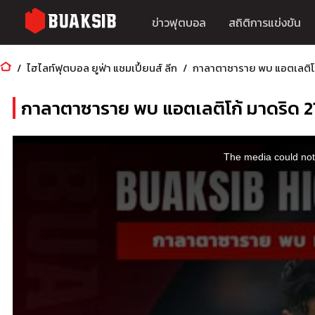
ข่าวฟุตบอล
สถิติการแข่งขัน
ไฮไลท์ฟุตบอล ยูฟ่า แชมเปี้ยนส์ ลีก
กาลาตาซาราย พบ แอตเลติโก
กาลาตาซาราย พบ แอตเลติโก้ มาดริด 2
This
is
a
The media could not 
modal
window.