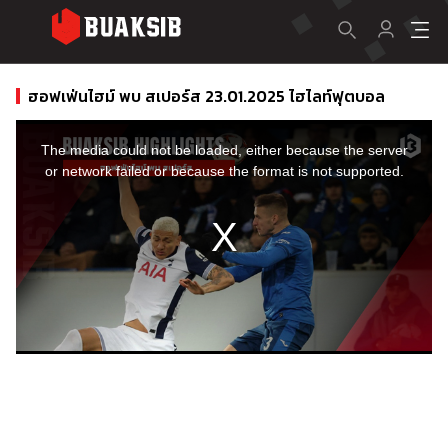
ฮอฟเฟ่นไฮม์ พบ สเปอร์ส 23.01.2025 ไฮไลท์ฟุตบอล
This
is
a
The media could not be loaded, either because the server
modal
window.
or network failed or because the format is not supported.