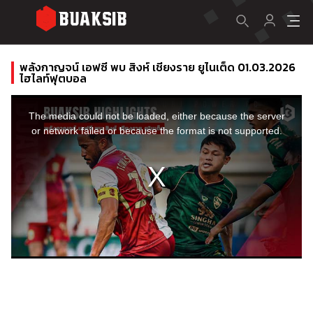
พลังกาญจน์ เอฟซี พบ สิงห์ เชียงราย ยูไนเต็ด 01.03.2026
ไฮไลท์ฟุตบอล
This
is
a
The media could not be loaded, either because the server
modal
window.
or network failed or because the format is not supported.