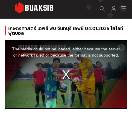
เกษตรศาสตร์ เอฟซี พบ จันทบุรี เอฟซี 04.01.2025 ไฮไลท์
ฟุตบอล
This
is
a
The media could not be loaded, either because the server
modal
window.
or network failed or because the format is not supported.