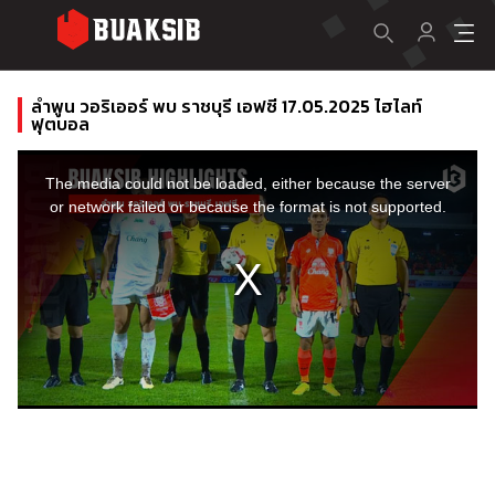
ลำพูน วอริเออร์ พบ ราชบุรี เอฟซี 17.05.2025 ไฮไลท์
ฟุตบอล
This
is
a
The media could not be loaded, either because the server
modal
window.
or network failed or because the format is not supported.