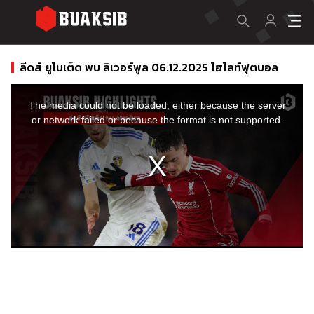
ลีดส์ ยูไนเต็ด พบ ลิเวอร์พูล 06.12.2025 ไฮไลท์ฟุตบอล
This
is
a
The media could not be loaded, either because the server
modal
window.
or network failed or because the format is not supported.