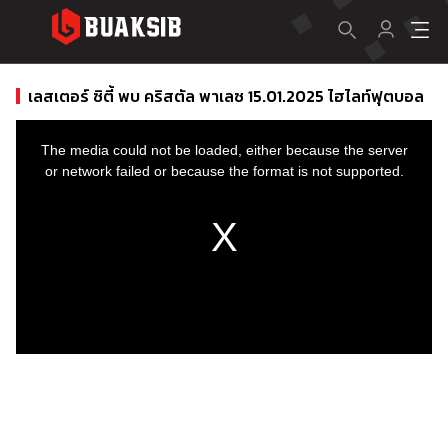
เลสเตอร์ ซิตี้ พบ คริสตัล พาเลซ 15.01.2025 ไฮไลท์ฟุตบอล
This
is
a
The media could not be loaded, either because the server
modal
window.
or network failed or because the format is not supported.