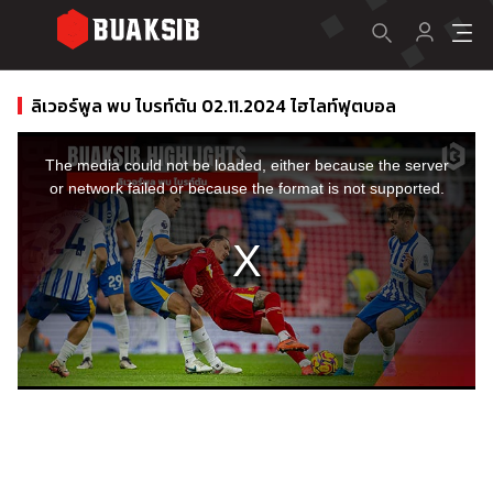
ลิเวอร์พูล พบ ไบรท์ตัน 02.11.2024 ไฮไลท์ฟุตบอล
This
is
a
The media could not be loaded, either because the server
modal
window.
or network failed or because the format is not supported.