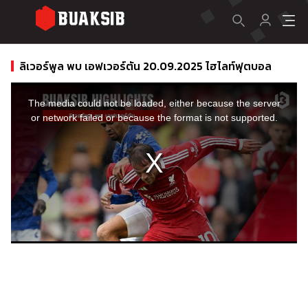
ลิเวอร์พูล พบ เอฟเวอร์ตัน 20.09.2025 ไฮไลท์ฟุตบอล
This
is
a
The media could not be loaded, either because the server
modal
window.
or network failed or because the format is not supported.