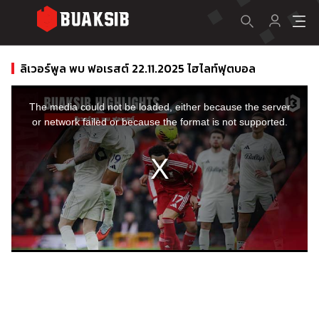
ลิเวอร์พูล พบ ฟอเรสต์ 22.11.2025 ไฮไลท์ฟุตบอล
This
is
a
The media could not be loaded, either because the server
modal
window.
or network failed or because the format is not supported.