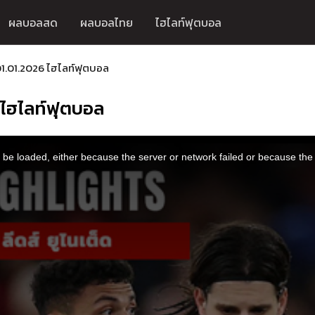
ผลบอลสด
ผลบอลไทย
ไฮไลท์ฟุตบอล
ด 01.01.2026 ไฮไลท์ฟุตบอล
6 ไฮไลท์ฟุตบอล
be loaded, either because the server or network failed or because the 